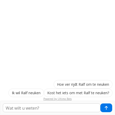
Hoe ver rijdt Ralf om te neuken
Ik wil Ralf neuken
Kost het iets om met Ralf te neuken?
Powered by Ultimo Bots